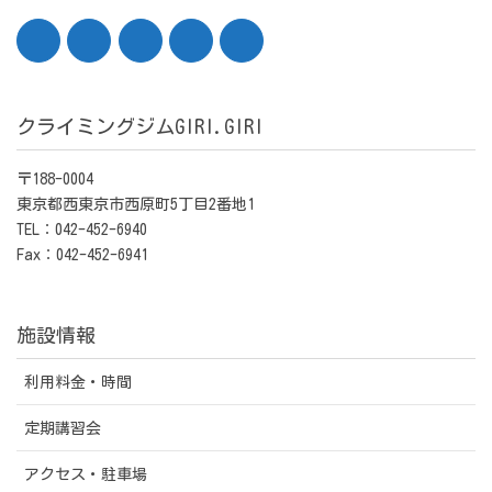
クライミングジムGIRI.GIRI
〒188-0004
東京都西東京市西原町5丁目2番地1
TEL：042-452-6940
Fax：042-452-6941
施設情報
利用料金・時間
定期講習会
アクセス・駐車場