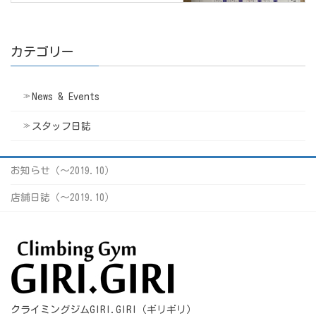
カテゴリー
News & Events
スタッフ日誌
お知らせ（〜2019.10）
店舗日誌（〜2019.10）
クライミングジムGIRI.GIRI（ギリギリ）