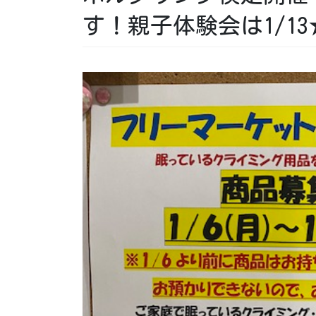
す！親子体験会は1/13