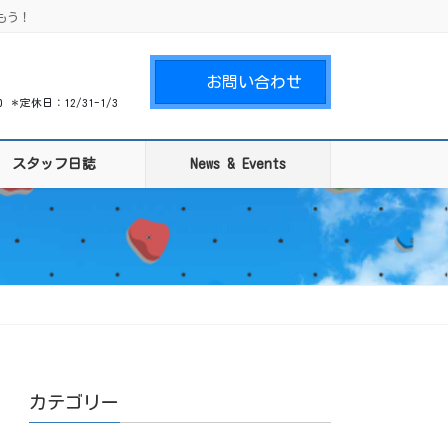
もう！
お問い合わせ
00 ＊定休日：12/31-1/3
スタッフ日誌
News & Events
カテゴリー