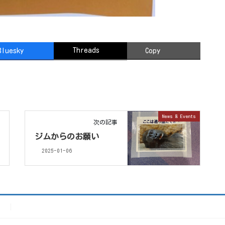
Threads
Bluesky
Copy
News & Events
次の記事
ジムからのお願い
2025-01-06
）