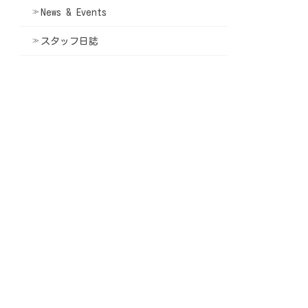
News & Events
スタッフ日誌