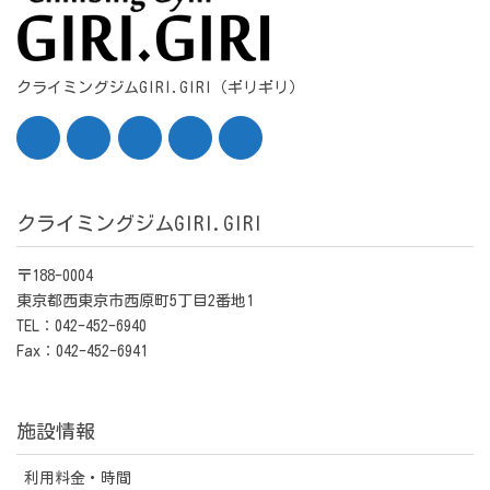
クライミングジムGIRI.GIRI（ギリギリ）
クライミングジムGIRI.GIRI
〒188-0004
東京都西東京市西原町5丁目2番地1
TEL：042-452-6940
Fax：042-452-6941
施設情報
利用料金・時間