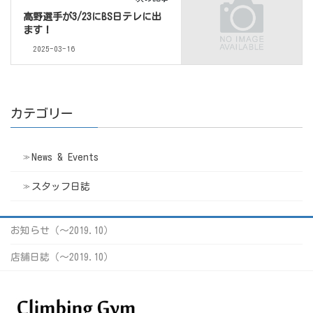
高野選手が3/23にBS日テレに出
ます！
2025-03-16
カテゴリー
News & Events
スタッフ日誌
お知らせ（〜2019.10）
店舗日誌（〜2019.10）