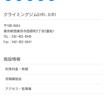
クライミングジムGIRI.GIRI
〒188-0004
東京都西東京市西原町5丁目2番地1
TEL：042-452-6940
Fax：042-452-6941
施設情報
利用料金・時間
定期講習会
アクセス・駐車場