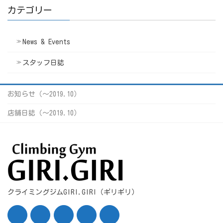
カテゴリー
News & Events
スタッフ日誌
お知らせ（〜2019.10）
店舗日誌（〜2019.10）
クライミングジムGIRI.GIRI（ギリギリ）