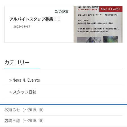
News & Events
次の記事
アルバイトスタッフ募集！！
2025-08-07
カテゴリー
News & Events
スタッフ日誌
お知らせ（〜2019.10）
店舗日誌（〜2019.10）