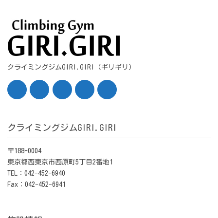
クライミングジムGIRI.GIRI（ギリギリ）
クライミングジムGIRI.GIRI
〒188-0004
東京都西東京市西原町5丁目2番地1
TEL：042-452-6940
Fax：042-452-6941