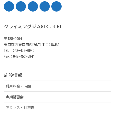
クライミングジムGIRI.GIRI
〒188-0004
東京都西東京市西原町5丁目2番地1
TEL：042-452-6940
Fax：042-452-6941
施設情報
利用料金・時間
定期講習会
アクセス・駐車場