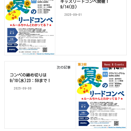
キッズリードコンペ開催！
9/14(日)
2025-09-01
News & Events
次の記事
コンペの締め切りは
9/10(水)23：59まで！
2025-09-08