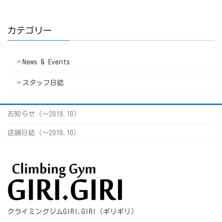
カテゴリー
News & Events
スタッフ日誌
お知らせ（〜2019.10）
店舗日誌（〜2019.10）
クライミングジムGIRI.GIRI（ギリギリ）