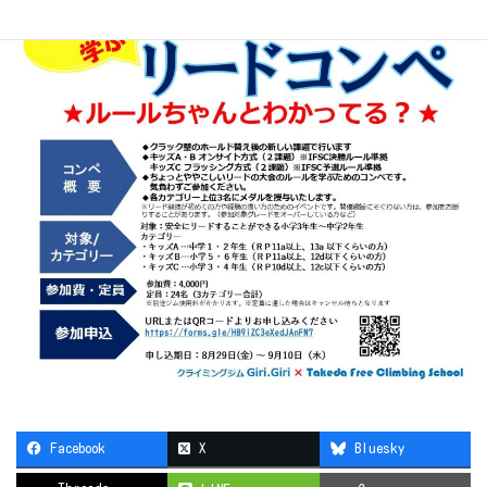
Facebook
X
Bluesky