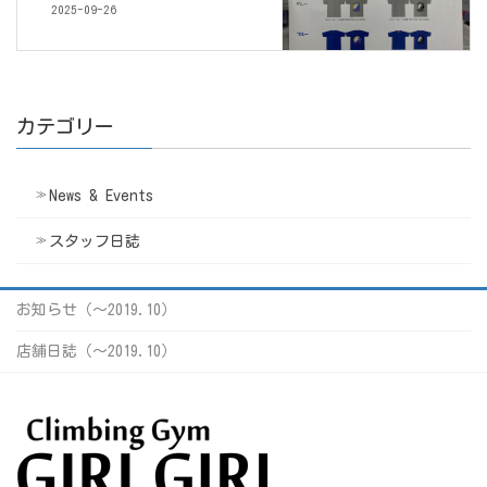
2025-09-26
カテゴリー
News & Events
スタッフ日誌
お知らせ（〜2019.10）
店舗日誌（〜2019.10）