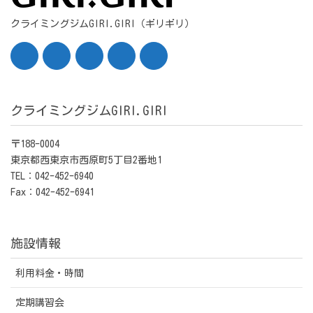
クライミングジムGIRI.GIRI（ギリギリ）
クライミングジムGIRI.GIRI
〒188-0004
東京都西東京市西原町5丁目2番地1
TEL：042-452-6940
Fax：042-452-6941
施設情報
利用料金・時間
定期講習会