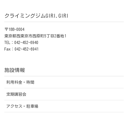
クライミングジムGIRI.GIRI
〒188-0004
東京都西東京市西原町5丁目2番地1
TEL：042-452-6940
Fax：042-452-6941
施設情報
利用料金・時間
定期講習会
アクセス・駐車場