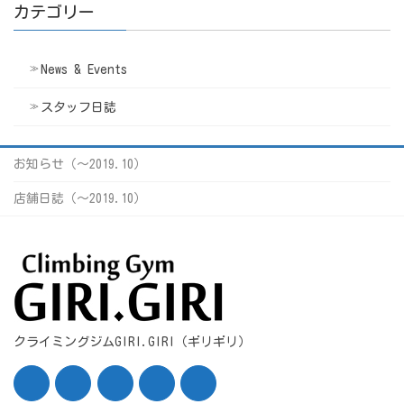
カテゴリー
News & Events
スタッフ日誌
お知らせ（〜2019.10）
店舗日誌（〜2019.10）
クライミングジムGIRI.GIRI（ギリギリ）