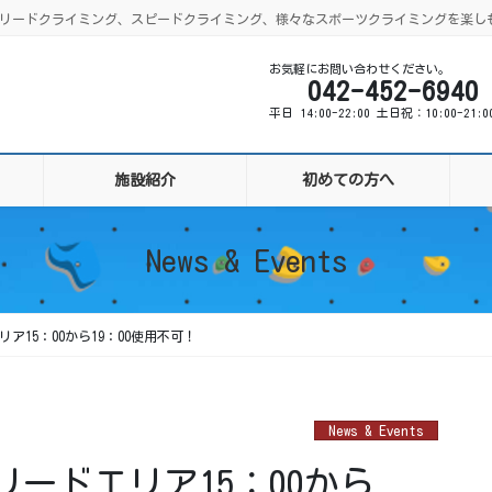
ング、リードクライミング、スピードクライミング、様々なスポーツクライミングを楽し
お気軽にお問い合わせください。
042-452-6940
平日 14:00-22:00 土日祝：10:00-21:
施設紹介
初めての方へ
News & Events
リア15：00から19：00使用不可！
News & Events
リードエリア15：00から