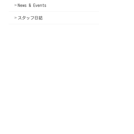
News & Events
スタッフ日誌