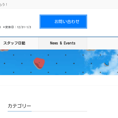
もう！
お問い合わせ
00 ＊定休日：12/31-1/3
スタッフ日誌
News & Events
カテゴリー