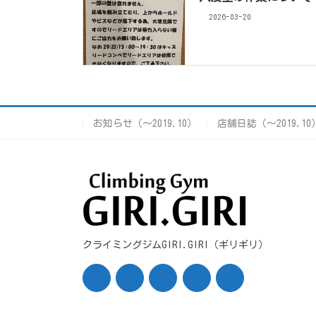
2026-03-20
お知らせ（〜2019.10）
店舗日誌（〜2019.10
クライミングジムGIRI.GIRI（ギリギリ）