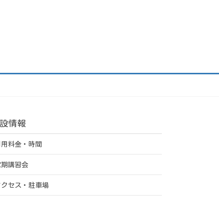
設情報
利用料金・時間
定期講習会
アクセス・駐車場