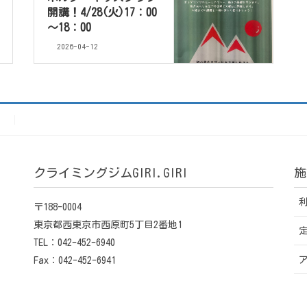
開講！4/28(火)17：00
～18：00
2026-04-12
）
クライミングジムGIRI.GIRI
施
〒188-0004
東京都西東京市西原町5丁目2番地1
TEL：042-452-6940
Fax：042-452-6941