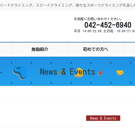
ング、リードクライミング、スピードクライミング、様々なスポーツクライミングを楽し
お気軽にお問い合わせください。
042-452-6940
平日 14:00-22:00 土日祝：10:00-21:
施設紹介
初めての方へ
News & Events
News & Events