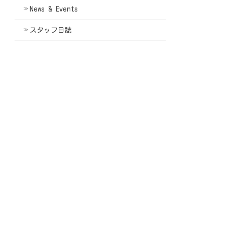
News & Events
スタッフ日誌