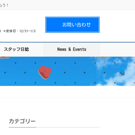
もう！
お問い合わせ
00 ＊定休日：12/31-1/3
スタッフ日誌
News & Events
カテゴリー