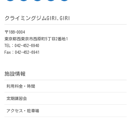
クライミングジムGIRI.GIRI
〒188-0004
東京都西東京市西原町5丁目2番地1
TEL：042-452-6940
Fax：042-452-6941
施設情報
利用料金・時間
定期講習会
アクセス・駐車場