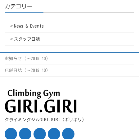
カテゴリー
News & Events
スタッフ日誌
お知らせ（〜2019.10）
店舗日誌（〜2019.10）
クライミングジムGIRI.GIRI（ギリギリ）