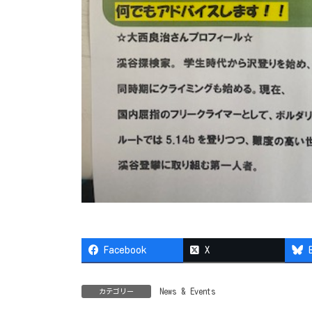
Facebook
X
News & Events
カテゴリー