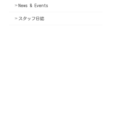
News & Events
スタッフ日誌