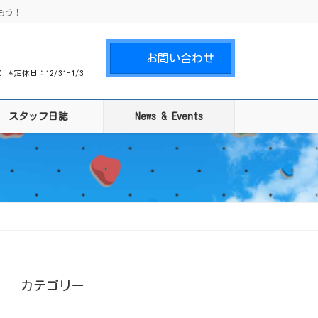
もう！
お問い合わせ
00 ＊定休日：12/31-1/3
スタッフ日誌
News & Events
カテゴリー