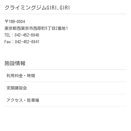
クライミングジムGIRI.GIRI
〒188-0004
東京都西東京市西原町5丁目2番地1
TEL：042-452-6940
Fax：042-452-6941
施設情報
利用料金・時間
定期講習会
アクセス・駐車場