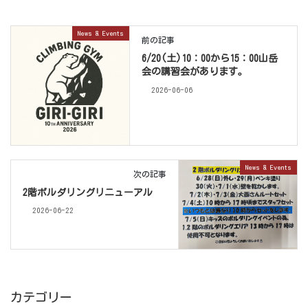
News & Events
前の記事
6/20(土)10：00から15：00山岳
会の講習会があります。
2026-06-06
News & Events
次の記事
2階ボルダリングリニューアル
2026-06-22
カテゴリー