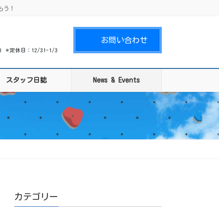
もう！
お問い合わせ
00 ＊定休日：12/31-1/3
スタッフ日誌
News & Events
カテゴリー