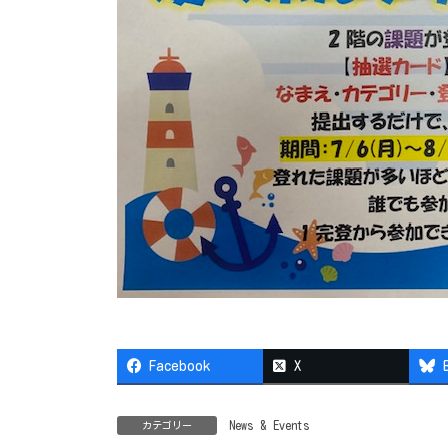
Facebook
X
News & Events
カテゴリー