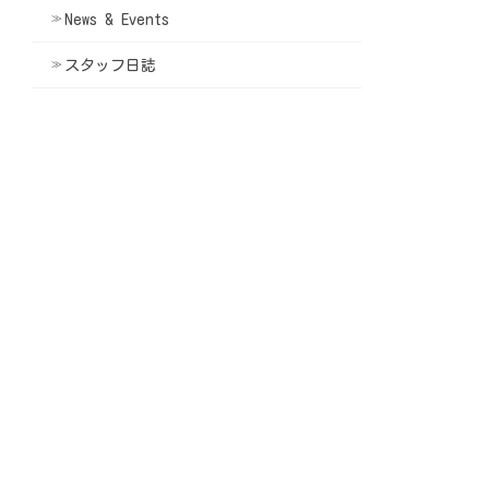
News & Events
スタッフ日誌