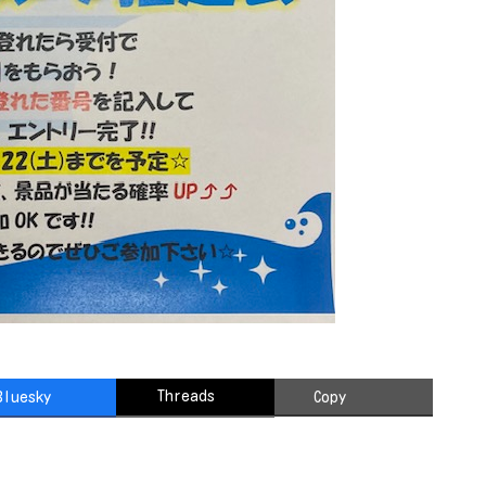
Threads
Bluesky
Copy