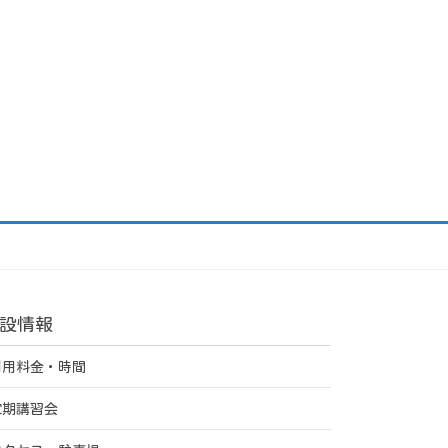
設情報
利用料金・時間
定期講習会