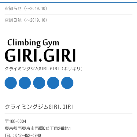
お知らせ（〜2019.10）
店舗日誌（〜2019.10）
クライミングジムGIRI.GIRI（ギリギリ）
クライミングジムGIRI.GIRI
〒188-0004
東京都西東京市西原町5丁目2番地1
TEL：042-452-6940