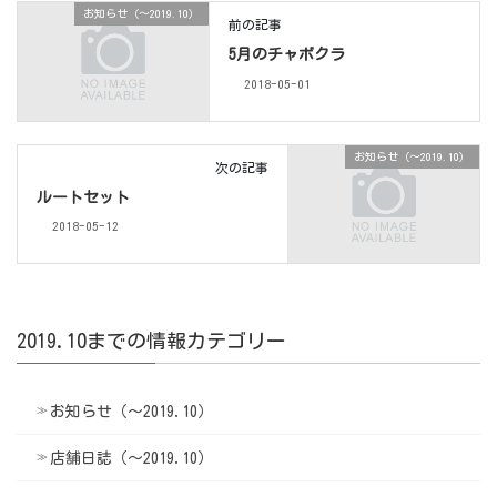
お知らせ（〜2019.10）
前の記事
5月のチャボクラ
2018-05-01
お知らせ（〜2019.10）
次の記事
ルートセット
2018-05-12
2019.10までの情報カテゴリー
お知らせ（〜2019.10）
店舗日誌（〜2019.10）