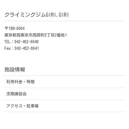
クライミングジムGIRI.GIRI
〒188-0004
東京都西東京市西原町5丁目2番地1
TEL：042-452-6940
Fax：042-452-6941
施設情報
利用料金・時間
定期講習会
アクセス・駐車場