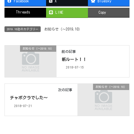
Facebook
X
Bluesky
Threads
LINE
Copy
お知らせ（〜2019.10）
2019.10迄のカテゴリー
お知らせ（〜2019.10）
前の記事
新ルート！！
2018-07-15
お知らせ（〜2019.10）
次の記事
チャボクラでした～
2018-07-21