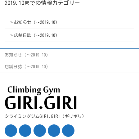
2019.10までの情報カテゴリー
お知らせ（〜2019.10）
店舗日誌（〜2019.10）
お知らせ（〜2019.10）
店舗日誌（〜2019.10）
クライミングジムGIRI.GIRI（ギリギリ）