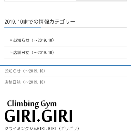
2019.10までの情報カテゴリー
お知らせ（〜2019.10）
店舗日誌（〜2019.10）
お知らせ（〜2019.10）
店舗日誌（〜2019.10）
クライミングジムGIRI.GIRI（ギリギリ）