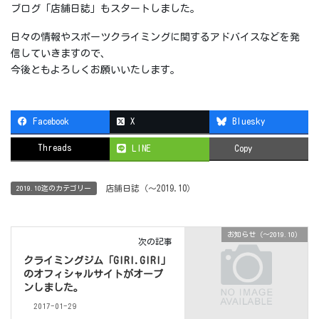
ブログ「店舗日誌」もスタートしました。
日々の情報やスポーツクライミングに関するアドバイスなどを発
信していきますので、
今後ともよろしくお願いいたします。
Facebook
X
Bluesky
Threads
LINE
Copy
店舗日誌（〜2019.10）
2019.10迄のカテゴリー
お知らせ（〜2019.10）
次の記事
クライミングジム「GIRI.GIRI」
のオフィシャルサイトがオープ
ンしました。
2017-01-29