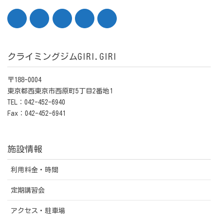
クライミングジムGIRI.GIRI
〒188-0004
東京都西東京市西原町5丁目2番地1
TEL：042-452-6940
Fax：042-452-6941
施設情報
利用料金・時間
定期講習会
アクセス・駐車場