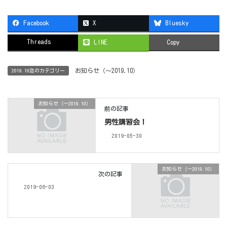
Facebook
X
Bluesky
Threads
LINE
Copy
お知らせ（〜2019.10）
2019.10迄のカテゴリー
お知らせ（〜2019.10）
前の記事
男性講習会！
2019-05-30
お知らせ（〜2019.10）
次の記事
2019-06-03