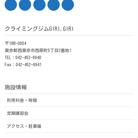
クライミングジムGIRI.GIRI
〒188-0004
東京都西東京市西原町5丁目2番地1
TEL：042-452-6940
Fax：042-452-6941
施設情報
利用料金・時間
定期講習会
アクセス・駐車場