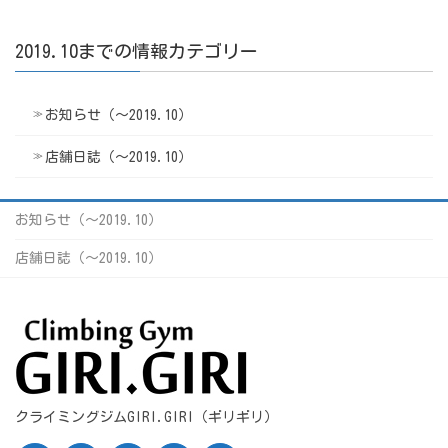
2019.10までの情報カテゴリー
お知らせ（〜2019.10）
店舗日誌（〜2019.10）
お知らせ（〜2019.10）
店舗日誌（〜2019.10）
クライミングジムGIRI.GIRI（ギリギリ）