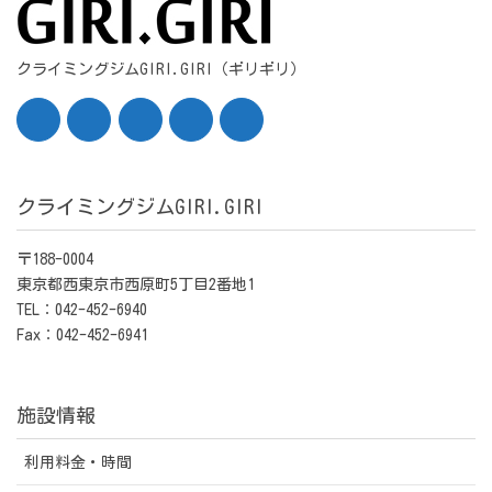
クライミングジムGIRI.GIRI（ギリギリ）
クライミングジムGIRI.GIRI
〒188-0004
東京都西東京市西原町5丁目2番地1
TEL：042-452-6940
Fax：042-452-6941
施設情報
利用料金・時間