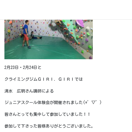
2月23日・2月24日と
クライミングジムＧＩＲＩ．ＧＩＲＩでは
清水 広明さん講師による
ジュニアスクール体験会が開催されました(*’▽’)
皆さんとっても集中して参加していました！！
参加して下さった皆様ありがとうございました。