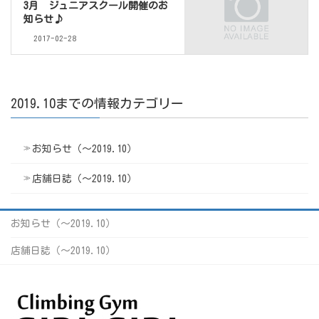
3月 ジュニアスクール開催のお
知らせ♪
2017-02-28
2019.10までの情報カテゴリー
お知らせ（〜2019.10）
店舗日誌（〜2019.10）
お知らせ（〜2019.10）
店舗日誌（〜2019.10）