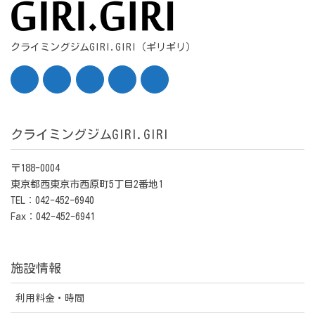
クライミングジムGIRI.GIRI（ギリギリ）
クライミングジムGIRI.GIRI
〒188-0004
東京都西東京市西原町5丁目2番地1
TEL：042-452-6940
Fax：042-452-6941
施設情報
利用料金・時間