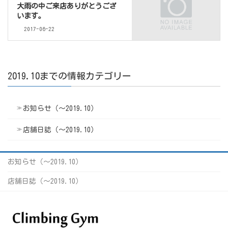
大雨の中ご来店ありがとうござ
います。
2017-06-22
2019.10までの情報カテゴリー
お知らせ（〜2019.10）
店舗日誌（〜2019.10）
お知らせ（〜2019.10）
店舗日誌（〜2019.10）