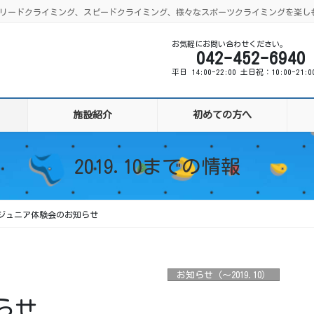
ング、リードクライミング、スピードクライミング、様々なスポーツクライミングを楽し
お気軽にお問い合わせください。
042-452-6940
平日 14:00-22:00 土日祝：10:00-21:
施設紹介
初めての方へ
2019.10までの情報
ジュニア体験会のお知らせ
お知らせ（〜2019.10）
らせ