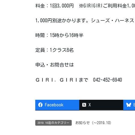
料金：1回3,000円 ※GIRIGIRIご利用料
1,000円別途かかります。シューズ・ハーネ
時間：15時から16時半
定員：1クラス8名
申込・お問合せは
ＧＩＲＩ．ＧＩＲＩまで 042-452-6940
Facebook
X
お知らせ（〜2019.10）
2019.10迄のカテゴリー