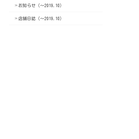
お知らせ（〜2019.10）
店舗日誌（〜2019.10）