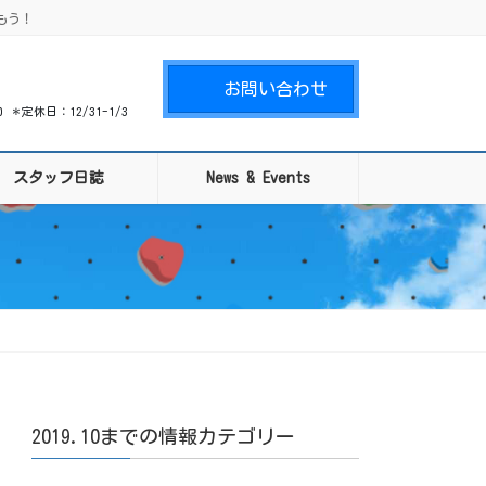
もう！
お問い合わせ
00 ＊定休日：12/31-1/3
スタッフ日誌
News & Events
2019.10までの情報カテゴリー