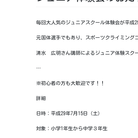
毎回大人気のジュニアスクール体験会が平成29
元国体選手でもあり、スポーツクライミング
清水 広明さん講師によるジュニア体験スク
…
※初心者の方も大歓迎です！！
詳細
日時：平成29年7月15日（土）
対象：小学1年生から中学３年生