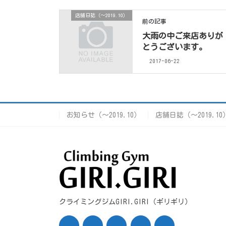
店舗日誌（〜2019.10）
前の記事
大雨の中ご来店ありが
とうございます。
2017-06-22
お知らせ（〜2019.10）
店舗日誌（〜2019.10
クライミングジムGIRI.GIRI（ギリギリ）