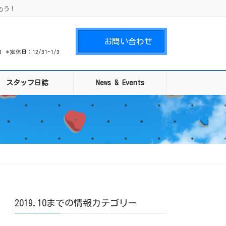
もう！
お問い合わせ
00 ＊定休日：12/31-1/3
スタッフ日誌
News & Events
2019.10までの情報カテゴリー