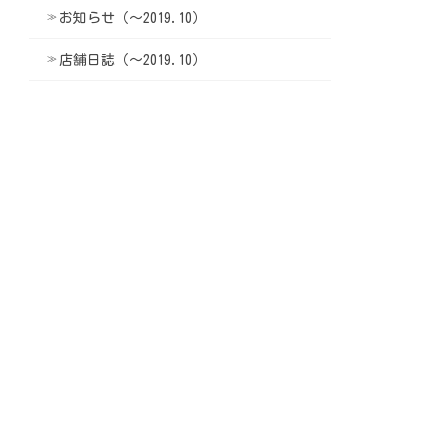
お知らせ（〜2019.10）
店舗日誌（〜2019.10）