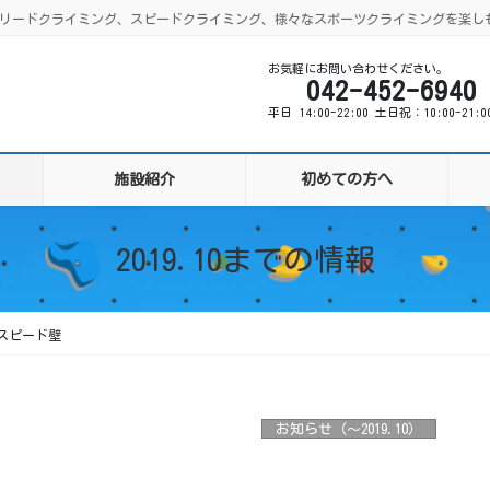
ング、リードクライミング、スピードクライミング、様々なスポーツクライミングを楽し
お気軽にお問い合わせください。
042-452-6940
平日 14:00-22:00 土日祝：10:00-21:
施設紹介
初めての方へ
2019.10までの情報
スピード壁
お知らせ（〜2019.10）