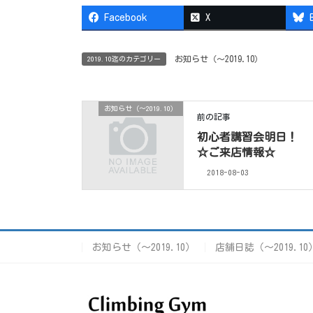
Facebook
X
お知らせ（〜2019.10）
2019.10迄のカテゴリー
お知らせ（〜2019.10）
前の記事
初心者講習会明日！
☆ご来店情報☆
2018-08-03
お知らせ（〜2019.10）
店舗日誌（〜2019.10