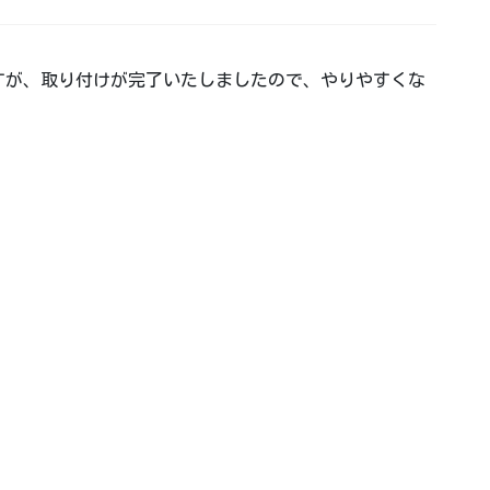
すが、取り付けが完了いたしましたので、やりやすくな