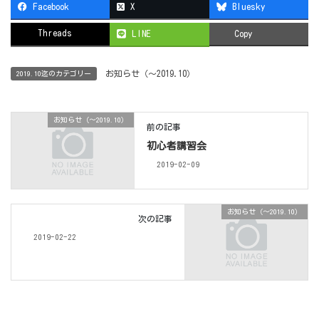
Facebook
X
Bluesky
Threads
LINE
Copy
お知らせ（〜2019.10）
2019.10迄のカテゴリー
お知らせ（〜2019.10）
前の記事
初心者講習会
2019-02-09
お知らせ（〜2019.10）
次の記事
2019-02-22