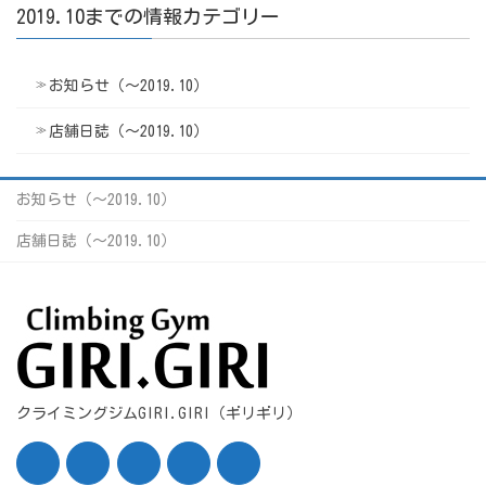
2019.10までの情報カテゴリー
お知らせ（〜2019.10）
店舗日誌（〜2019.10）
お知らせ（〜2019.10）
店舗日誌（〜2019.10）
クライミングジムGIRI.GIRI（ギリギリ）