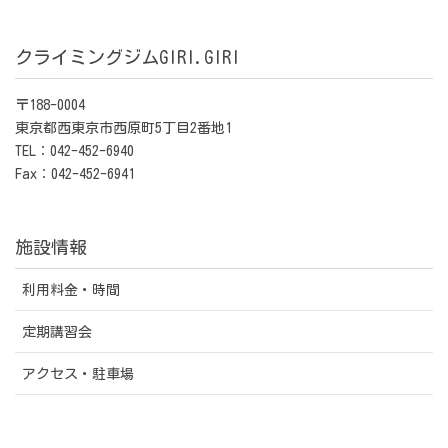
クライミングジムGIRI.GIRI
〒188-0004
東京都西東京市西原町5丁目2番地1
TEL：042-452-6940
Fax：042-452-6941
施設情報
利用料金・時間
定期講習会
アクセス・駐車場