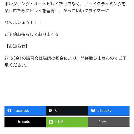
ボルダリング・オートビレイだけでなく、リードクライミングを
楽しむためにビレイを習得し、かっこいいクライマーに
なりましょう！！！
ご予約お待ちしております☆
【お知らせ】
2/16(金)の講習会は講師の都合により、開催致しませんのでご了
承ください。
Facebook
X
Bluesky
Threads
LINE
Copy