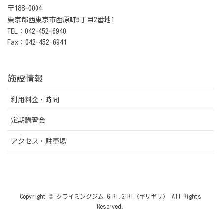
〒188-0004
東京都西東京市西原町5丁目2番地1
TEL：042-452-6940
Fax：042-452-6941
施設情報
利用料金・時間
定期講習会
アクセス・駐車場
Copyright © クライミングジム GIRI.GIRI（ギリギリ） All Rights
Reserved.