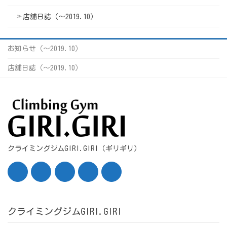
店舗日誌（〜2019.10）
お知らせ（〜2019.10）
店舗日誌（〜2019.10）
クライミングジムGIRI.GIRI（ギリギリ）
クライミングジムGIRI.GIRI