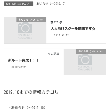
お知らせ（〜2019.10）
2019.10迄のカテゴリー
お知らせ（〜2019.10）
前の記事
大人向けスクール開講です☆
2018-01-22
お知らせ（〜2019.10）
次の記事
新ルート完成！！！
2018-02-04
2019.10までの情報カテゴリー
お知らせ（〜2019.10）