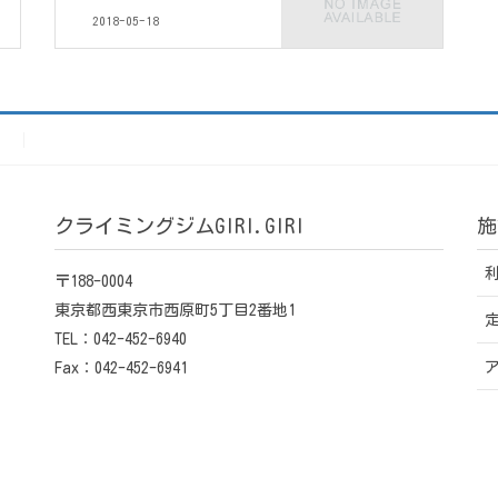
2018-05-18
）
クライミングジムGIRI.GIRI
施
〒188-0004
東京都西東京市西原町5丁目2番地1
TEL：042-452-6940
Fax：042-452-6941