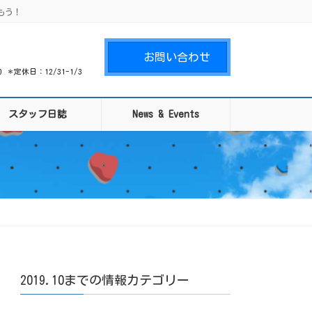
もう！
お問い合わせ
00 ＊定休日：12/31-1/3
スタッフ日誌
News & Events
2019.10までの情報カテゴリー