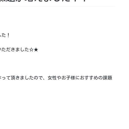
した！
いただきました☆★
作って頂きましたので、女性やお子様におすすめの課題