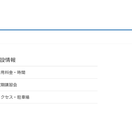
設情報
利用料金・時間
定期講習会
アクセス・駐車場