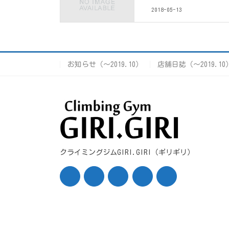
2018-05-13
お知らせ（〜2019.10）
店舗日誌（〜2019.10
クライミングジムGIRI.GIRI（ギリギリ）