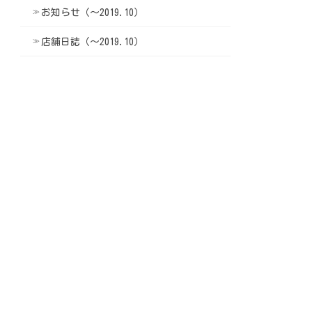
お知らせ（〜2019.10）
店舗日誌（〜2019.10）