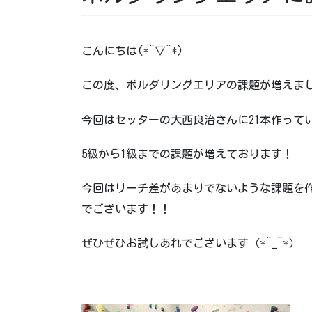
こんにちは(*^▽^*)
この度、ボルダリングエリアの課題が増えま
今回はセッターの大西良治さんに21本作って
5級から1級までの課題が増えております！
今回はリーチ差があまりでないような課題を
でございます！！
ぜひぜひお試しあれでございます（*^_^*）