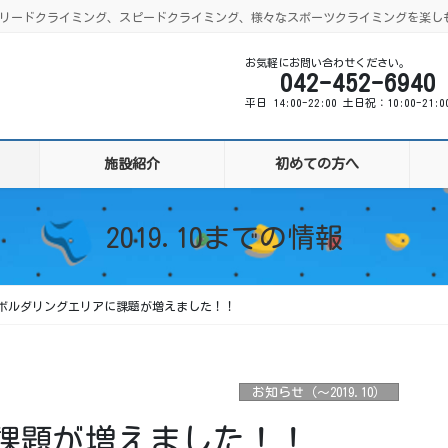
ング、リードクライミング、スピードクライミング、様々なスポーツクライミングを楽し
お気軽にお問い合わせください。
042-452-6940
平日 14:00-22:00 土日祝：10:00-21:
施設紹介
初めての方へ
2019.10までの情報
ボルダリングエリアに課題が増えました！！
お知らせ（〜2019.10）
課題が増えました！！