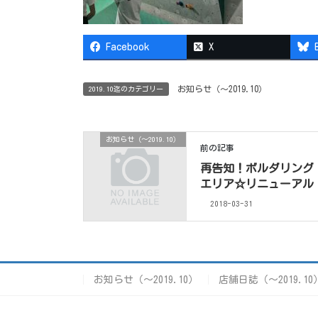
Facebook
X
お知らせ（〜2019.10）
2019.10迄のカテゴリー
お知らせ（〜2019.10）
前の記事
再告知！ボルダリング
エリア☆リニューアル
2018-03-31
お知らせ（〜2019.10）
店舗日誌（〜2019.10