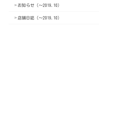
お知らせ（〜2019.10）
店舗日誌（〜2019.10）