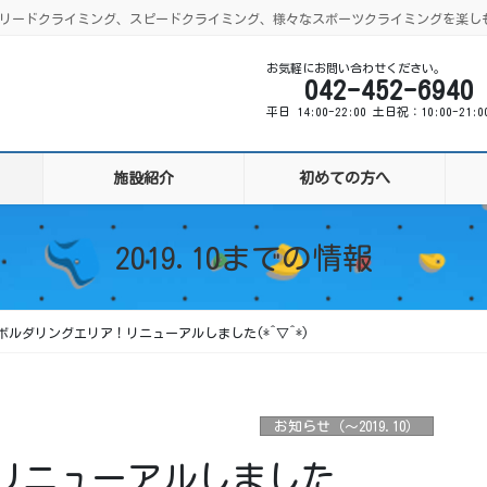
ング、リードクライミング、スピードクライミング、様々なスポーツクライミングを楽し
お気軽にお問い合わせください。
042-452-6940
平日 14:00-22:00 土日祝：10:00-21:
施設紹介
初めての方へ
2019.10までの情報
ボルダリングエリア！リニューアルしました(*^▽^*)
お知らせ（〜2019.10）
リニューアルしました