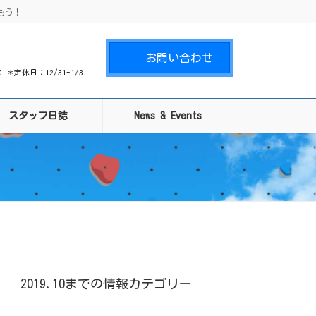
もう！
お問い合わせ
00 ＊定休日：12/31-1/3
スタッフ日誌
News & Events
2019.10までの情報カテゴリー