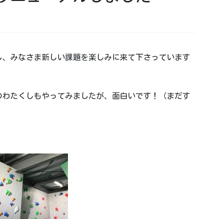
し、みなさま新しい課題を楽しみに来て下さっています
のわたくしもやってみましたが、面白いです！（まだす