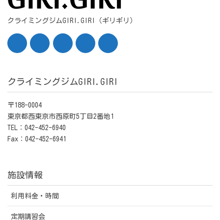
クライミングジムGIRI.GIRI（ギリギリ）
クライミングジムGIRI.GIRI
〒188-0004
東京都西東京市西原町5丁目2番地1
TEL：042-452-6940
Fax：042-452-6941
施設情報
利用料金・時間
定期講習会