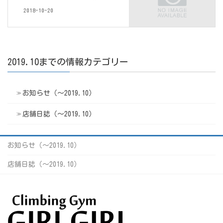
2018-10-20
2019.10までの情報カテゴリー
お知らせ（〜2019.10）
店舗日誌（〜2019.10）
お知らせ（〜2019.10）
店舗日誌（〜2019.10）