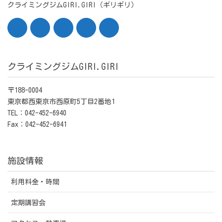
クライミングジムGIRI.GIRI（ギリギリ）
クライミングジムGIRI.GIRI
〒188-0004
東京都西東京市西原町5丁目2番地1
TEL：042-452-6940
Fax：042-452-6941
施設情報
利用料金・時間
定期講習会