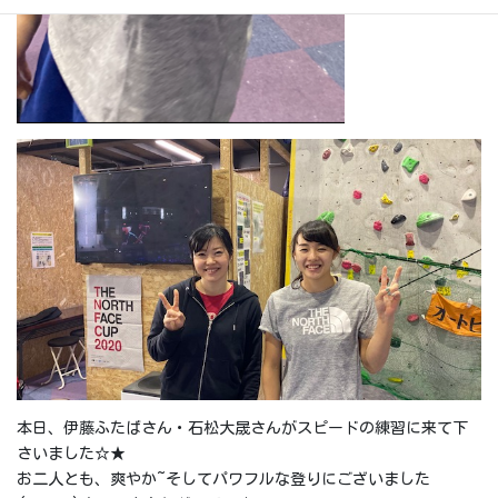
本日、伊藤ふたばさん・石松大晟さんがスピードの練習に来て下
さいました☆★
お二人とも、爽やか~そしてパワフルな登りにございました