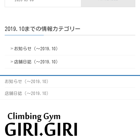
2019.10までの情報カテゴリー
お知らせ（〜2019.10）
店舗日誌（〜2019.10）
お知らせ（〜2019.10）
店舗日誌（〜2019.10）