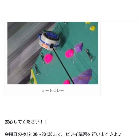
オートビレー
安心してください！！
金曜日の夜19:30〜20:30まで、ビレイ講習を行います♪♪♪