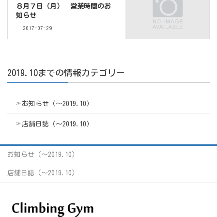
８月７日（月） 営業時間のお
知らせ
2017-07-29
2019.10までの情報カテゴリー
お知らせ（〜2019.10）
店舗日誌（〜2019.10）
お知らせ（〜2019.10）
店舗日誌（〜2019.10）