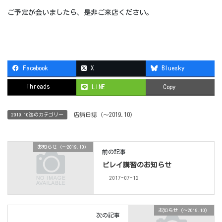
ご予定が会いましたら、是非ご来店ください。
Facebook
X
Bluesky
Threads
LINE
Copy
店舗日誌（〜2019.10）
2019.10迄のカテゴリー
お知らせ（〜2019.10）
前の記事
ビレイ講習のお知らせ
2017-07-12
お知らせ（〜2019.10）
次の記事