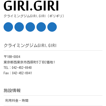
クライミングジムGIRI.GIRI（ギリギリ）
クライミングジムGIRI.GIRI
〒188-0004
東京都西東京市西原町5丁目2番地1
TEL：042-452-6940
Fax：042-452-6941
施設情報
利用料金・時間