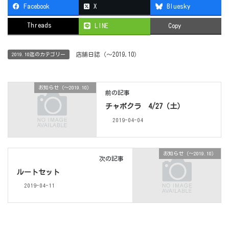
Facebook
X
Bluesky
Threads
LINE
Copy
店舗日誌（〜2019.10）
2019.10迄のカテゴリー
お知らせ（〜2019.10）
前の記事
チャボクラ 4/27（土）
2019-04-04
お知らせ（〜2019.10）
次の記事
ルートセット
2019-04-11