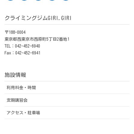
クライミングジムGIRI.GIRI
〒188-0004
東京都西東京市西原町5丁目2番地1
TEL：042-452-6940
Fax：042-452-6941
施設情報
利用料金・時間
定期講習会
アクセス・駐車場