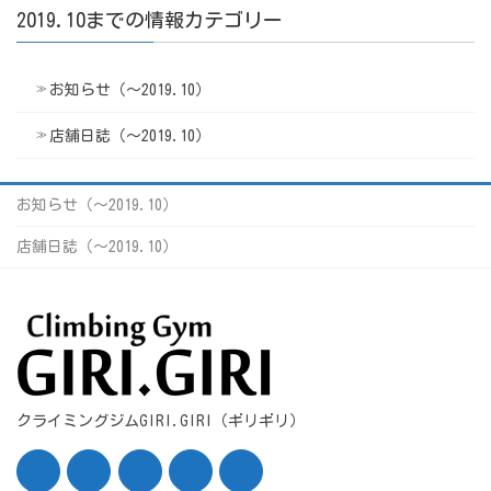
2019.10までの情報カテゴリー
お知らせ（〜2019.10）
店舗日誌（〜2019.10）
お知らせ（〜2019.10）
店舗日誌（〜2019.10）
クライミングジムGIRI.GIRI（ギリギリ）