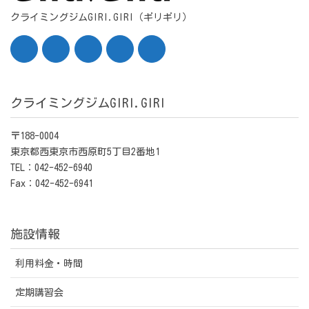
クライミングジムGIRI.GIRI（ギリギリ）
クライミングジムGIRI.GIRI
〒188-0004
東京都西東京市西原町5丁目2番地1
TEL：042-452-6940
Fax：042-452-6941
施設情報
利用料金・時間
定期講習会