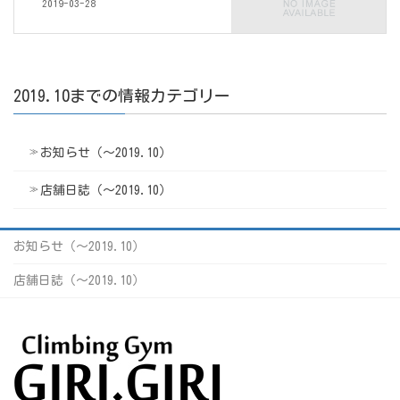
2019-03-28
2019.10までの情報カテゴリー
お知らせ（〜2019.10）
店舗日誌（〜2019.10）
お知らせ（〜2019.10）
店舗日誌（〜2019.10）