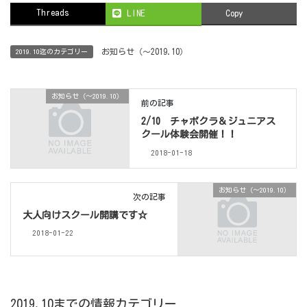
Threads
LINE
Copy
お知らせ（〜2019.10）
2019.10迄のカテゴリー
お知らせ（〜2019.10）
前の記事
2/10 チャボクラ＆ジュニアス
クール体験会開催！！
2018-01-18
お知らせ（〜2019.10）
次の記事
大人向けスクール開講です☆
2018-01-22
2019.10までの情報カテゴリー