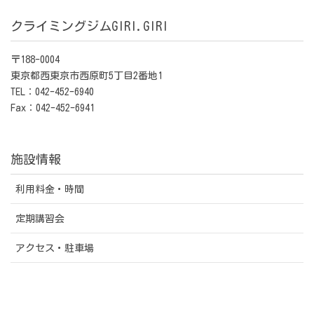
クライミングジムGIRI.GIRI
〒188-0004
東京都西東京市西原町5丁目2番地1
TEL：042-452-6940
Fax：042-452-6941
施設情報
利用料金・時間
定期講習会
アクセス・駐車場