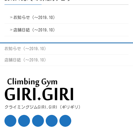
お知らせ（〜2019.10）
店舗日誌（〜2019.10）
お知らせ（〜2019.10）
店舗日誌（〜2019.10）
クライミングジムGIRI.GIRI（ギリギリ）