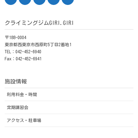
クライミングジムGIRI.GIRI
〒188-0004
東京都西東京市西原町5丁目2番地1
TEL：042-452-6940
Fax：042-452-6941
施設情報
利用料金・時間
定期講習会
アクセス・駐車場