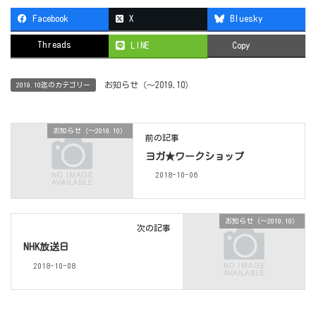
Facebook
X
Bluesky
Threads
LINE
Copy
お知らせ（〜2019.10）
2019.10迄のカテゴリー
お知らせ（〜2019.10）
前の記事
ヨガ★ワークショップ
2018-10-06
お知らせ（〜2019.10）
次の記事
NHK放送日
2018-10-08