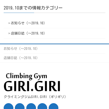
2019.10までの情報カテゴリー
お知らせ（〜2019.10）
店舗日誌（〜2019.10）
お知らせ（〜2019.10）
店舗日誌（〜2019.10）
クライミングジムGIRI.GIRI（ギリギリ）