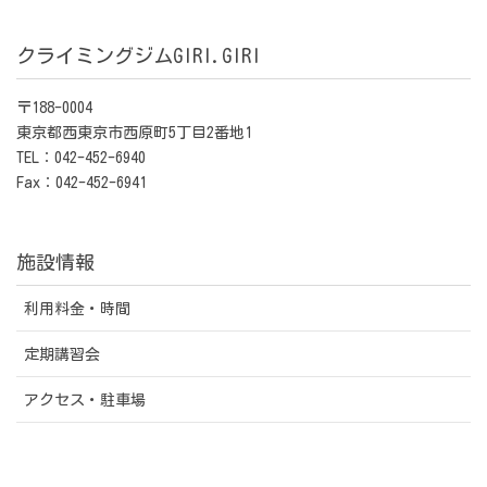
クライミングジムGIRI.GIRI
〒188-0004
東京都西東京市西原町5丁目2番地1
TEL：042-452-6940
Fax：042-452-6941
施設情報
利用料金・時間
定期講習会
アクセス・駐車場