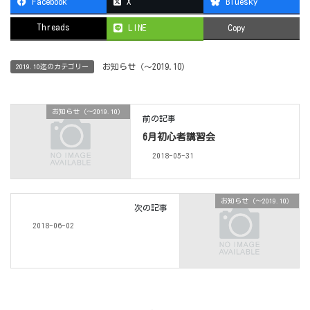
Facebook
X
Bluesky
Threads
LINE
Copy
お知らせ（〜2019.10）
2019.10迄のカテゴリー
お知らせ（〜2019.10）
前の記事
6月初心者講習会
2018-05-31
お知らせ（〜2019.10）
次の記事
2018-06-02