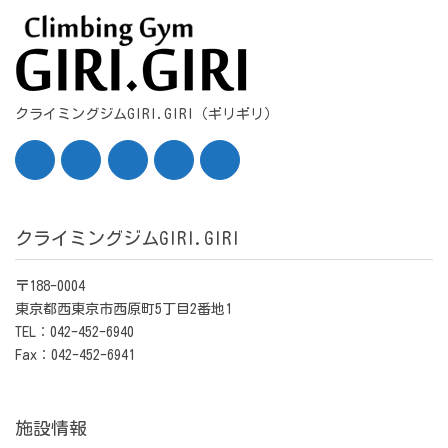
クライミングジムGIRI.GIRI（ギリギリ）
クライミングジムGIRI.GIRI
〒188-0004
東京都西東京市西原町5丁目2番地1
TEL：042-452-6940
Fax：042-452-6941
施設情報