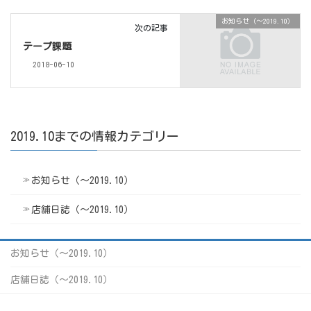
お知らせ（〜2019.10）
次の記事
テープ課題
2018-06-10
2019.10までの情報カテゴリー
お知らせ（〜2019.10）
店舗日誌（〜2019.10）
お知らせ（〜2019.10）
店舗日誌（〜2019.10）