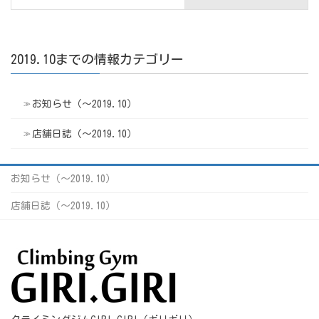
2019.10までの情報カテゴリー
お知らせ（〜2019.10）
店舗日誌（〜2019.10）
お知らせ（〜2019.10）
店舗日誌（〜2019.10）