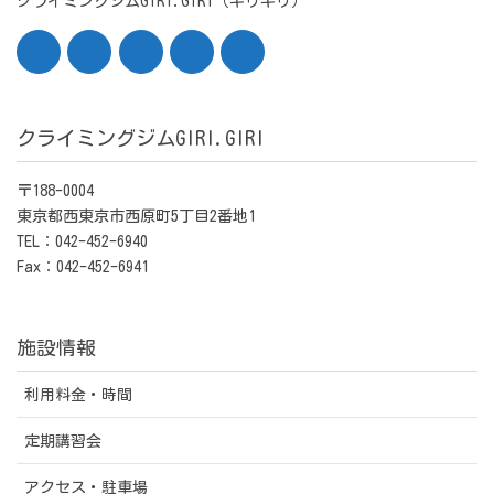
クライミングジムGIRI.GIRI（ギリギリ）
クライミングジムGIRI.GIRI
〒188-0004
東京都西東京市西原町5丁目2番地1
TEL：042-452-6940
Fax：042-452-6941
施設情報
利用料金・時間
定期講習会
アクセス・駐車場