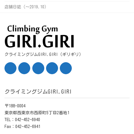
店舗日誌（〜2019.10）
クライミングジムGIRI.GIRI（ギリギリ）
クライミングジムGIRI.GIRI
〒188-0004
東京都西東京市西原町5丁目2番地1
TEL：042-452-6940
Fax：042-452-6941