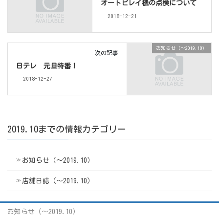
オートビレイ機の点検について
2018-12-21
お知らせ（〜2019.10）
次の記事
日テレ 元旦特番！
2018-12-27
2019.10までの情報カテゴリー
お知らせ（〜2019.10）
店舗日誌（〜2019.10）
お知らせ（〜2019.10）