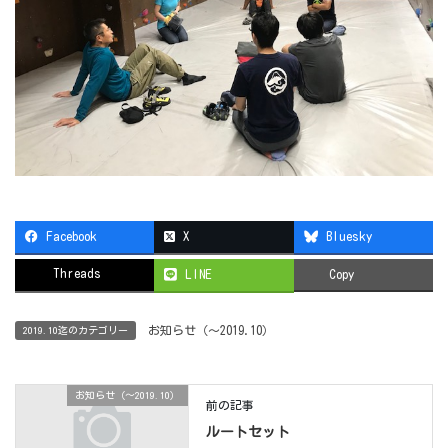
Facebook
X
Bluesky
Threads
LINE
Copy
お知らせ（〜2019.10）
2019.10迄のカテゴリー
お知らせ（〜2019.10）
前の記事
ルートセット