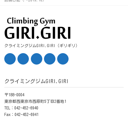
店舗日誌（〜2019.10）
クライミングジムGIRI.GIRI（ギリギリ）
クライミングジムGIRI.GIRI
〒188-0004
東京都西東京市西原町5丁目2番地1
TEL：042-452-6940
Fax：042-452-6941