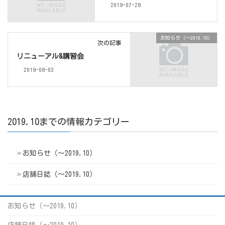
2019-07-28
お知らせ（〜2019.10）
次の記事
リニューアル&講習会
2019-08-03
2019.10までの情報カテゴリー
お知らせ（〜2019.10）
店舗日誌（〜2019.10）
お知らせ（〜2019.10）