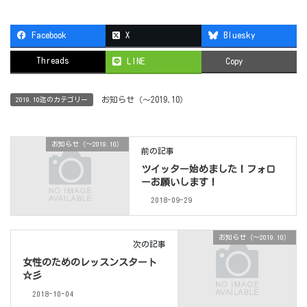
Facebook
X
Bluesky
Threads
LINE
Copy
お知らせ（〜2019.10）
2019.10迄のカテゴリー
お知らせ（〜2019.10）
前の記事
ツイッター始めました！フォロ
ーお願いします！
2018-09-29
お知らせ（〜2019.10）
次の記事
女性のためのレッスンスタート
☆彡
2018-10-04