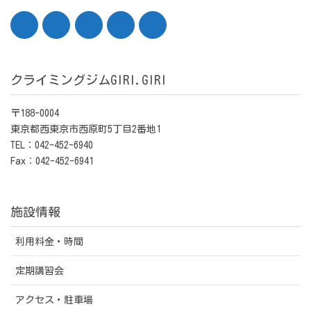
クライミングジムGIRI.GIRI
〒188-0004
東京都西東京市西原町5丁目2番地1
TEL：042-452-6940
Fax：042-452-6941
施設情報
利用料金・時間
定期講習会
アクセス・駐車場