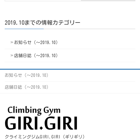
2019.10までの情報カテゴリー
お知らせ（〜2019.10）
店舗日誌（〜2019.10）
お知らせ（〜2019.10）
店舗日誌（〜2019.10）
クライミングジムGIRI.GIRI（ギリギリ）