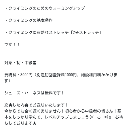
・クライミングのためのウォーミングアップ
・クライミングの基本動作
・クライミングに有効なストレッチ「2分ストレッチ」
です！！
対象・初・中級者
受講料・3000円（別途初回登録料1000円、施設利用料かかりま
す）
シューズ・ハーネスは無料です！
充実した内容でお送りいたします！
今からでも全く遅くありません！初心者から中級者の皆さん！基
本をしっかり学んで、レベルアップしましょう(*’ω’*)q お待
ちしております★