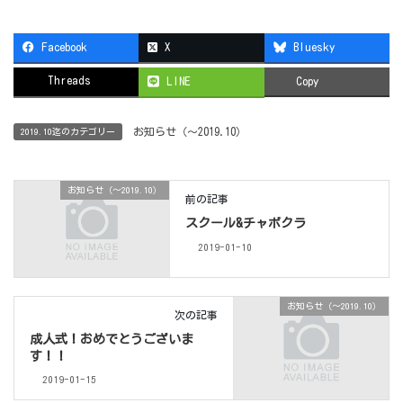
Facebook
X
Bluesky
Threads
LINE
Copy
お知らせ（〜2019.10）
2019.10迄のカテゴリー
お知らせ（〜2019.10）
前の記事
スクール&チャボクラ
2019-01-10
お知らせ（〜2019.10）
次の記事
成人式！おめでとうございま
す！！
2019-01-15