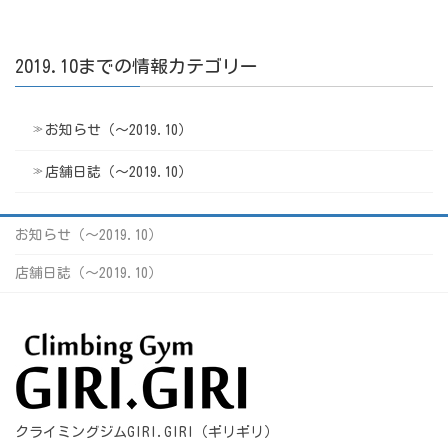
2019.10までの情報カテゴリー
お知らせ（〜2019.10）
店舗日誌（〜2019.10）
お知らせ（〜2019.10）
店舗日誌（〜2019.10）
クライミングジムGIRI.GIRI（ギリギリ）