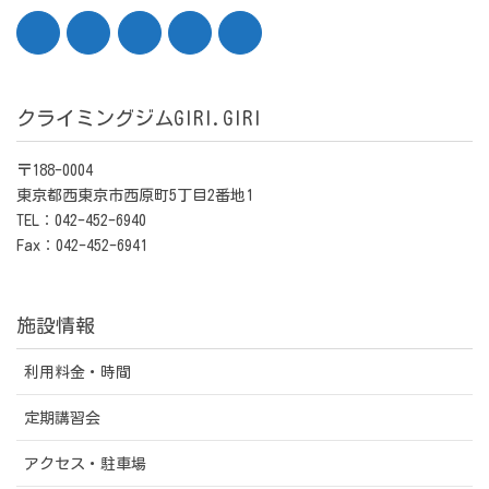
クライミングジムGIRI.GIRI
〒188-0004
東京都西東京市西原町5丁目2番地1
TEL：042-452-6940
Fax：042-452-6941
施設情報
利用料金・時間
定期講習会
アクセス・駐車場