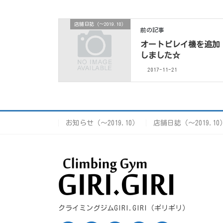
店舗日誌（〜2019.10）
前の記事
オートビレイ機を追加
しました☆
2017-11-21
お知らせ（〜2019.10）
店舗日誌（〜2019.10
クライミングジムGIRI.GIRI（ギリギリ）