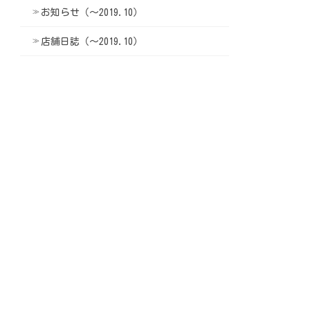
お知らせ（〜2019.10）
店舗日誌（〜2019.10）