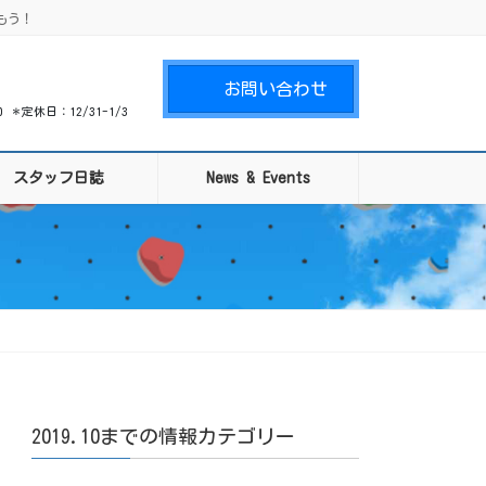
もう！
お問い合わせ
00 ＊定休日：12/31-1/3
スタッフ日誌
News & Events
2019.10までの情報カテゴリー