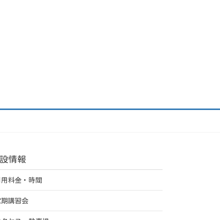
設情報
利用料金・時間
定期講習会