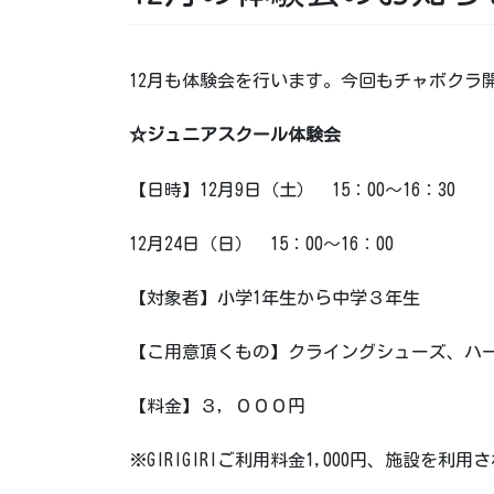
12月も体験会を行います。今回もチャボクラ
☆ジュニアスクール体験会
【日時】12月9日（土） 15：00～16：30
12月24日（日） 15：00～16：00
【対象者】小学1年生から中学３年生
【こ用意頂くもの】クライングシューズ、ハ
【料金】３，０００円
※GIRIGIRIご利用料金1,000円、施設を