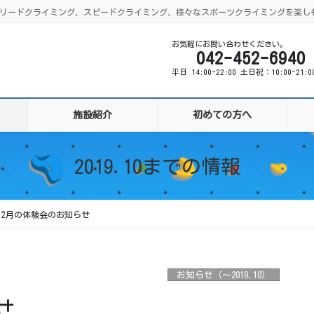
ング、リードクライミング、スピードクライミング、様々なスポーツクライミングを楽し
お気軽にお問い合わせください。
042-452-6940
平日 14:00-22:00 土日祝：10:00-21:
施設紹介
初めての方へ
2019.10までの情報
12月の体験会のお知らせ
お知らせ（〜2019.10）
せ