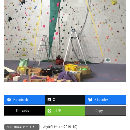
Facebook
X
Bluesky
Threads
LINE
Copy
お知らせ（〜2019.10）
2019.10迄のカテゴリー