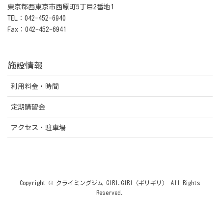
東京都西東京市西原町5丁目2番地1
TEL：042-452-6940
Fax：042-452-6941
施設情報
利用料金・時間
定期講習会
アクセス・駐車場
Copyright © クライミングジム GIRI.GIRI（ギリギリ） All Rights
Reserved.