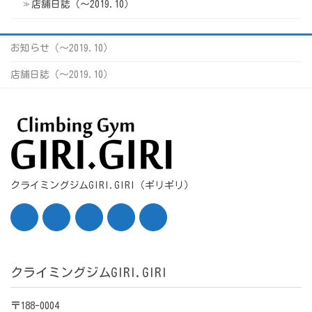
店舗日誌（〜2019.10）
お知らせ（〜2019.10）
店舗日誌（〜2019.10）
クライミングジムGIRI.GIRI（ギリギリ）
クライミングジムGIRI.GIRI
〒188-0004