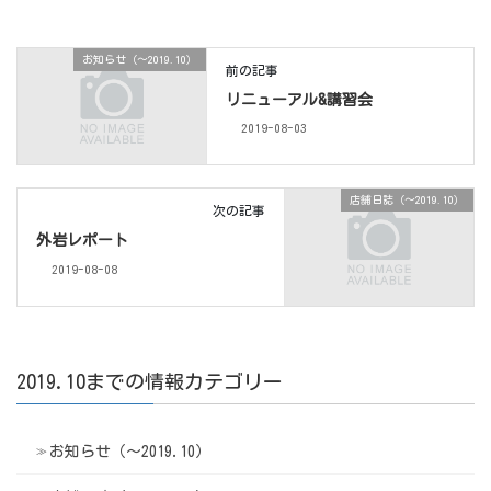
お知らせ（〜2019.10）
前の記事
リニューアル&講習会
2019-08-03
店舗日誌（〜2019.10）
次の記事
外岩レポート
2019-08-08
2019.10までの情報カテゴリー
お知らせ（〜2019.10）