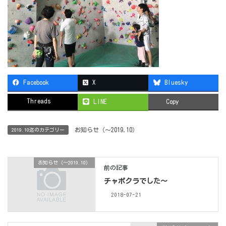
Facebook
X
Bluesky
Threads
LINE
Copy
お知らせ（〜2019.10）
2019.10迄のカテゴリー
お知らせ（〜2019.10）
前の記事
チャボクラでした～
2018-07-21