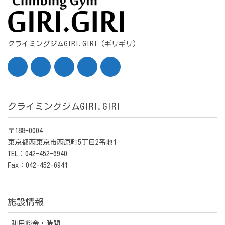
クライミングジムGIRI.GIRI（ギリギリ）
クライミングジムGIRI.GIRI
〒188-0004
東京都西東京市西原町5丁目2番地1
TEL：042-452-6940
Fax：042-452-6941
施設情報
利用料金・時間