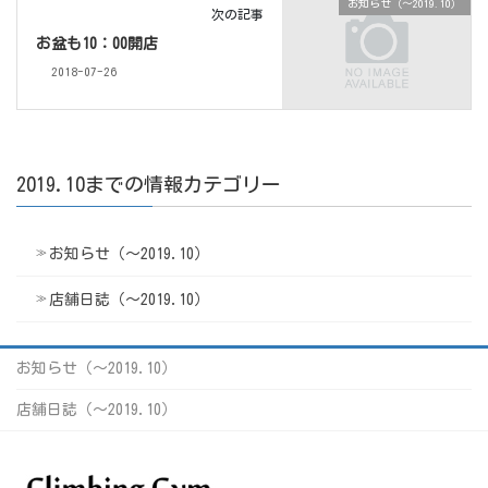
お知らせ（〜2019.10）
次の記事
お盆も10：00開店
2018-07-26
2019.10までの情報カテゴリー
お知らせ（〜2019.10）
店舗日誌（〜2019.10）
お知らせ（〜2019.10）
店舗日誌（〜2019.10）