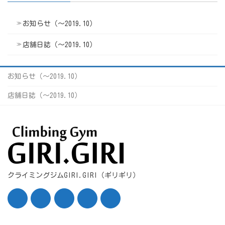
お知らせ（〜2019.10）
店舗日誌（〜2019.10）
お知らせ（〜2019.10）
店舗日誌（〜2019.10）
クライミングジムGIRI.GIRI（ギリギリ）