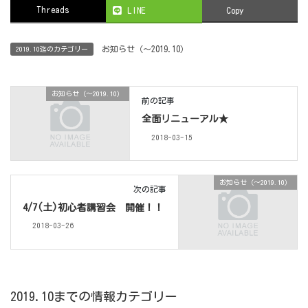
Threads
LINE
Copy
お知らせ（〜2019.10）
2019.10迄のカテゴリー
お知らせ（〜2019.10）
前の記事
全面リニューアル★
2018-03-15
お知らせ（〜2019.10）
次の記事
4/7(土)初心者講習会 開催！！
2018-03-26
2019.10までの情報カテゴリー