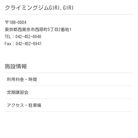
クライミングジムGIRI.GIRI
〒188-0004
東京都西東京市西原町5丁目2番地1
TEL：042-452-6940
Fax：042-452-6941
施設情報
利用料金・時間
定期講習会
アクセス・駐車場