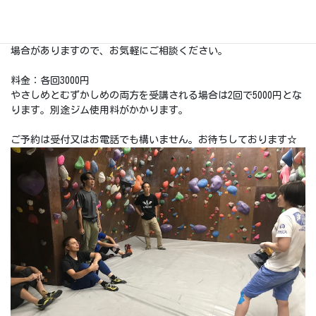
定員：6名
2名以上でお申し込み頂く場合は別の曜日や時間帯でも開講可能な
場合がありますので、お気軽にご相談ください。
料金：各回3000円
やさしめとむずかしめの両方を受講される場合は2回で5000円とな
ります。別途ジム使用料がかかります。
ご予約は受付又はお電話でも構いません。お待ちしております☆