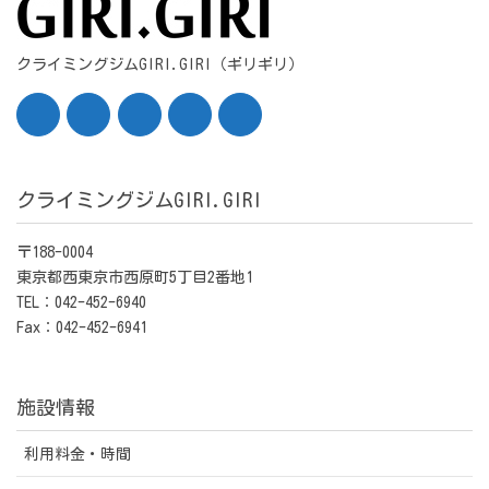
クライミングジムGIRI.GIRI（ギリギリ）
クライミングジムGIRI.GIRI
〒188-0004
東京都西東京市西原町5丁目2番地1
TEL：042-452-6940
Fax：042-452-6941
施設情報
利用料金・時間