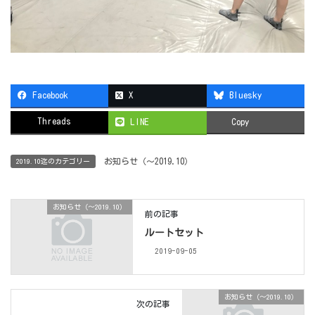
Facebook
X
Bluesky
Threads
LINE
Copy
お知らせ（〜2019.10）
2019.10迄のカテゴリー
お知らせ（〜2019.10）
前の記事
ルートセット
2019-09-05
お知らせ（〜2019.10）
次の記事