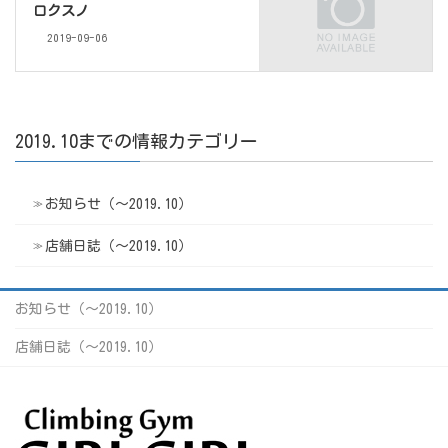
ロクスノ
2019-09-06
2019.10までの情報カテゴリー
お知らせ（〜2019.10）
店舗日誌（〜2019.10）
お知らせ（〜2019.10）
店舗日誌（〜2019.10）