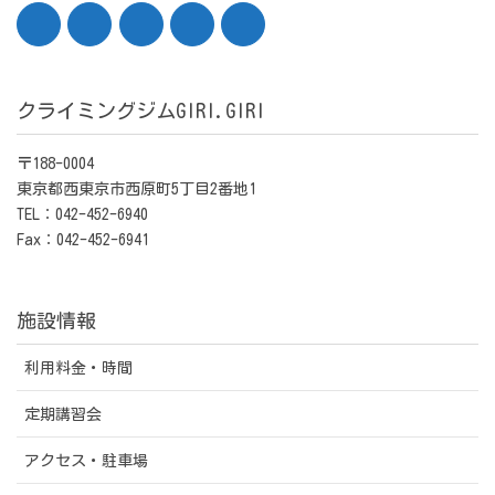
クライミングジムGIRI.GIRI
〒188-0004
東京都西東京市西原町5丁目2番地1
TEL：042-452-6940
Fax：042-452-6941
施設情報
利用料金・時間
定期講習会
アクセス・駐車場