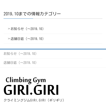
2019.10までの情報カテゴリー
お知らせ（〜2019.10）
店舗日誌（〜2019.10）
お知らせ（〜2019.10）
店舗日誌（〜2019.10）
クライミングジムGIRI.GIRI（ギリギリ）