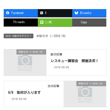
Facebook
X
Bluesky
Threads
LINE
Copy
お知らせ（〜2019.10）
2019.10迄のカテゴリー
お知らせ（〜2019.10）
前の記事
レスキュー講習会 開催決定！
2018-09-06
お知らせ（〜2019.10）
次の記事
9/9 取材が入ります
2018-09-08