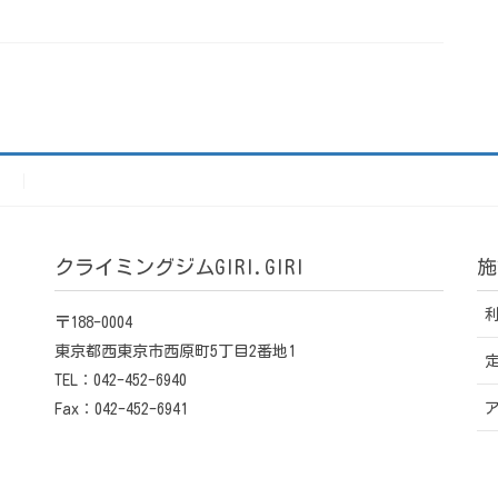
）
クライミングジムGIRI.GIRI
施
〒188-0004
東京都西東京市西原町5丁目2番地1
TEL：042-452-6940
Fax：042-452-6941