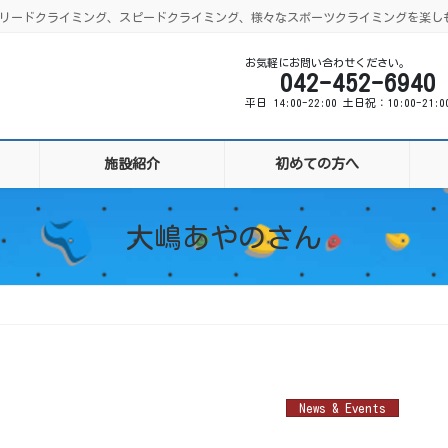
ング、リードクライミング、スピードクライミング、様々なスポーツクライミングを楽し
お気軽にお問い合わせください。
042-452-6940
平日 14:00-22:00 土日祝：10:00-21:
施設紹介
初めての方へ
大嶋あやのさん
News & Events