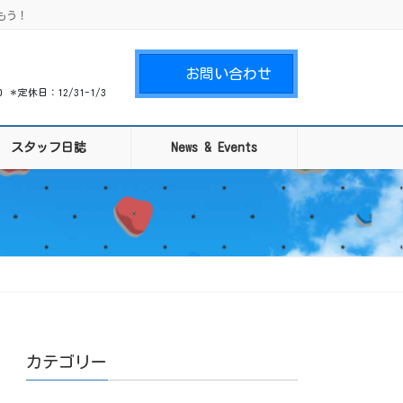
もう！
お問い合わせ
00 ＊定休日：12/31-1/3
スタッフ日誌
News & Events
カテゴリー