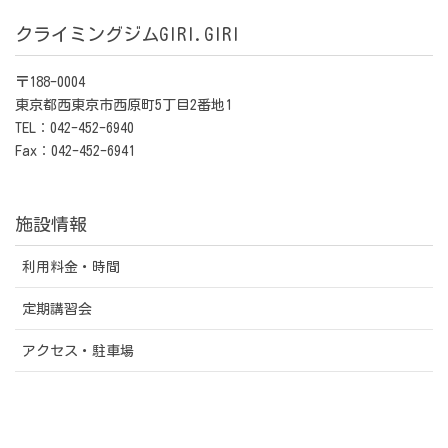
クライミングジムGIRI.GIRI
〒188-0004
東京都西東京市西原町5丁目2番地1
TEL：042-452-6940
Fax：042-452-6941
施設情報
利用料金・時間
定期講習会
アクセス・駐車場