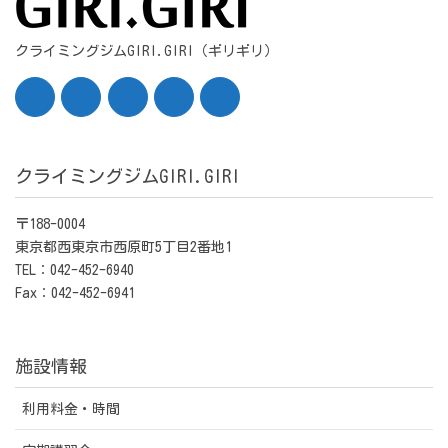
クライミングジムGIRI.GIRI（ギリギリ）
クライミングジムGIRI.GIRI
〒188-0004
東京都西東京市西原町5丁目2番地1
TEL：042-452-6940
Fax：042-452-6941
施設情報
利用料金・時間