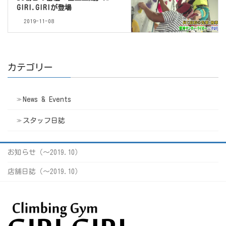
GIRI.GIRIが登場
2019-11-08
カテゴリー
News & Events
スタッフ日誌
お知らせ（〜2019.10）
店舗日誌（〜2019.10）