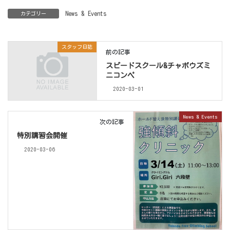
News & Events
カテゴリー
スタッフ日誌
前の記事
スピードスクール&チャボウズミ
ニコンペ
2020-03-01
News & Events
次の記事
特別講習会開催
2020-03-06