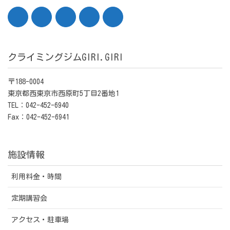
クライミングジムGIRI.GIRI
〒188-0004
東京都西東京市西原町5丁目2番地1
TEL：042-452-6940
Fax：042-452-6941
施設情報
利用料金・時間
定期講習会
アクセス・駐車場