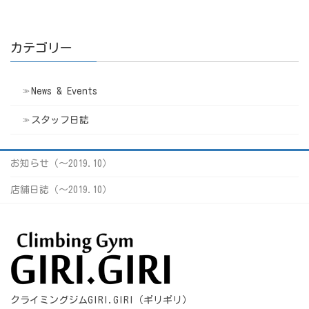
カテゴリー
News & Events
スタッフ日誌
お知らせ（〜2019.10）
店舗日誌（〜2019.10）
クライミングジムGIRI.GIRI（ギリギリ）